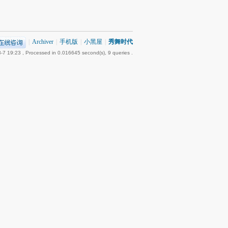
|
Archiver
|
手机版
|
小黑屋
|
秀舞时代
-7 19:23
, Processed in 0.016645 second(s), 9 queries .