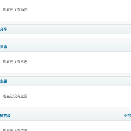
现在还没有动态
分享
日志
现在还没有日志
主题
现在还没有主题
留言板
全部
现在还没有留言