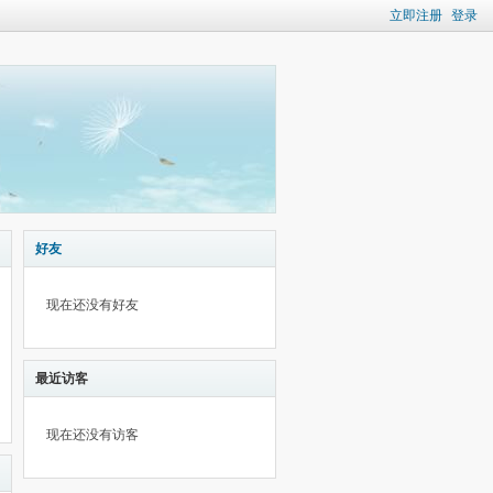
立即注册
登录
好友
现在还没有好友
最近访客
现在还没有访客