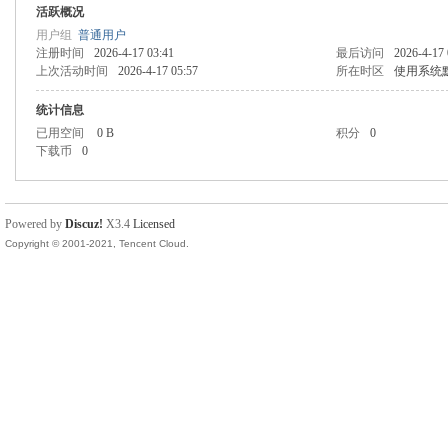
活跃概况
用户组
普通用户
注册时间
2026-4-17 03:41
最后访问
2026-4-17 
上次活动时间
2026-4-17 05:57
所在时区
使用系统
统计信息
已用空间
0 B
积分
0
下载币
0
Powered by
Discuz!
X3.4
Licensed
Copyright © 2001-2021, Tencent Cloud.