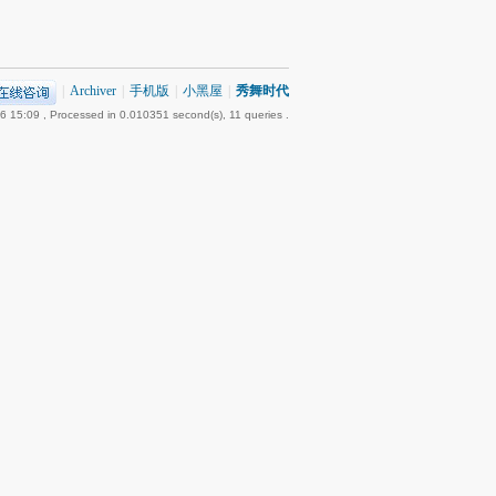
|
Archiver
|
手机版
|
小黑屋
|
秀舞时代
6 15:09
, Processed in 0.010351 second(s), 11 queries .