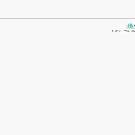
GMT+8, 2026-8-