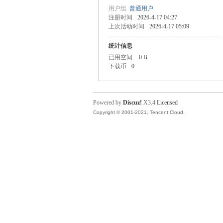
用户组
普通用户
注册时间
2026-4-17 04:27
上次活动时间
2026-4-17 05:09
统计信息
已用空间
0 B
下载币
0
Powered by
Discuz!
X3.4
Licensed
Copyright © 2001-2021, Tencent Cloud.