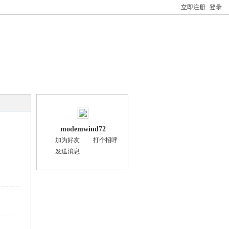
立即注册
登录
modemwind72
加为好友
打个招呼
发送消息