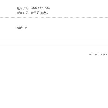
最后访问
2026-4-17 05:09
所在时区
使用系统默认
积分
0
GMT+8, 2026-8-