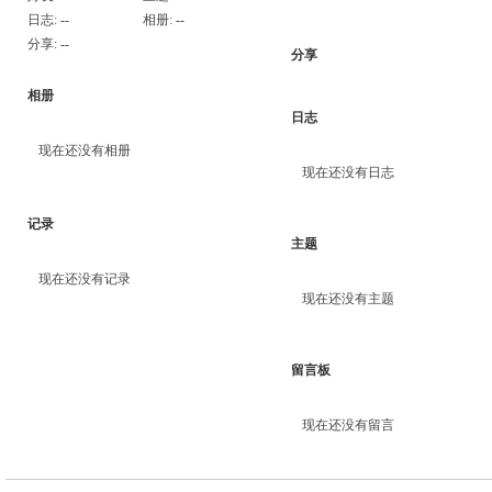
日志:
--
相册:
--
分享:
--
分享
相册
日志
现在还没有相册
现在还没有日志
记录
主题
现在还没有记录
现在还没有主题
留言板
现在还没有留言