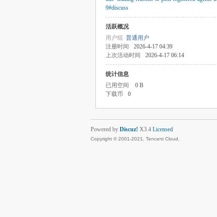
9#discuss
活跃概况
用户组
普通用户
注册时间
2026-4-17 04:39
上次活动时间
2026-4-17 06:14
统计信息
已用空间
0 B
下载币
0
Powered by
Discuz!
X3.4
Licensed
Copyright © 2001-2021, Tencent Cloud.