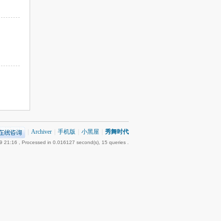
|
Archiver
|
手机版
|
小黑屋
|
秀舞时代
9 21:16
, Processed in 0.016127 second(s), 15 queries .