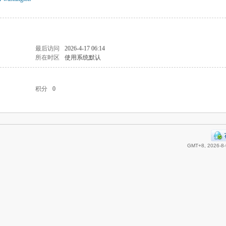
最后访问
2026-4-17 06:14
所在时区
使用系统默认
积分
0
GMT+8, 2026-8-