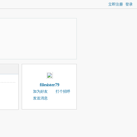
立即注册
登录
filesister79
加为好友
打个招呼
发送消息