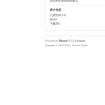
所在时区
使用系统默认
统计信息
已用空间
0 B
积分
0
下载币
0
Powered by
Discuz!
X3.4
Licensed
Copyright © 2001-2021, Tencent Cloud.