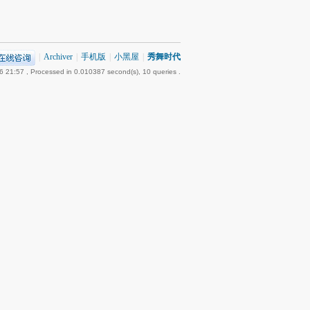
|
Archiver
|
手机版
|
小黑屋
|
秀舞时代
6 21:57
, Processed in 0.010387 second(s), 10 queries .