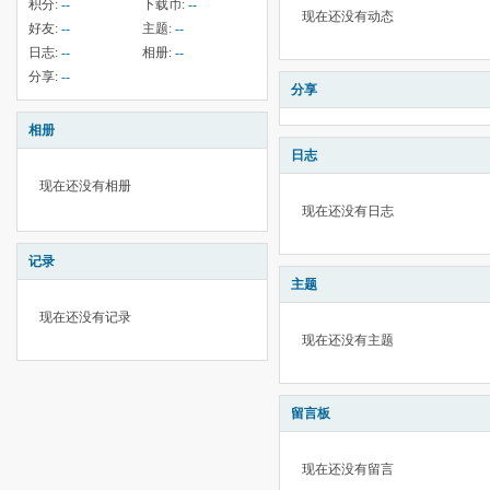
积分:
--
下载币:
--
现在还没有动态
好友:
--
主题:
--
日志:
--
相册:
--
分享:
--
分享
相册
日志
现在还没有相册
现在还没有日志
记录
主题
现在还没有记录
现在还没有主题
留言板
现在还没有留言