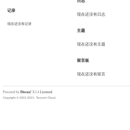
日志
记录
现在还没有日志
现在还没有记录
主题
现在还没有主题
留言板
现在还没有留言
Powered by
Discuz!
X3.4
Licensed
Copyright © 2001-2021, Tencent Cloud.