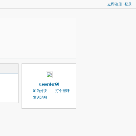
立即注册
登录
useorder60
加为好友
打个招呼
发送消息