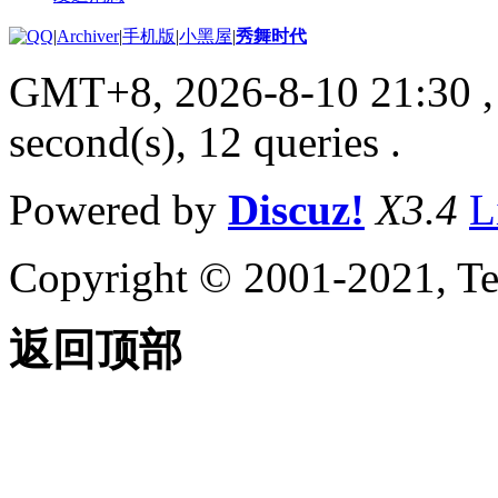
|
Archiver
|
手机版
|
小黑屋
|
秀舞时代
GMT+8, 2026-8-10 21:30
,
second(s), 12 queries .
Powered by
Discuz!
X3.4
L
Copyright © 2001-2021, Te
返回顶部