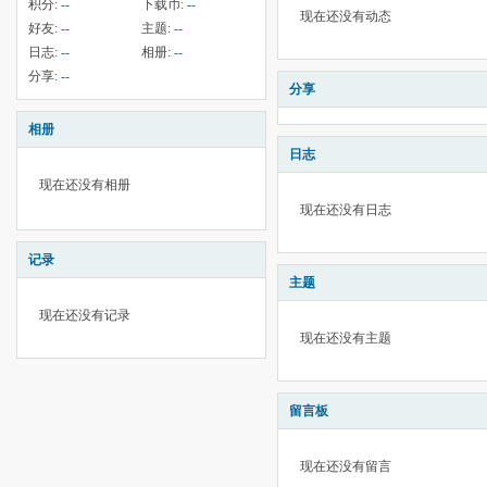
积分:
--
下载币:
--
现在还没有动态
好友:
--
主题:
--
日志:
--
相册:
--
分享:
--
分享
相册
日志
现在还没有相册
现在还没有日志
记录
主题
现在还没有记录
现在还没有主题
留言板
现在还没有留言