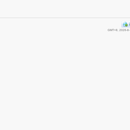
GMT+8, 2026-8-