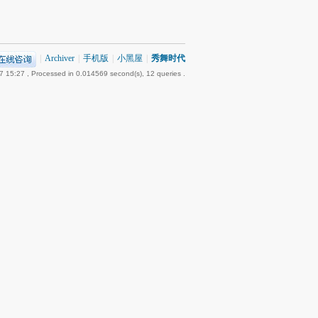
|
Archiver
|
手机版
|
小黑屋
|
秀舞时代
7 15:27
, Processed in 0.014569 second(s), 12 queries .