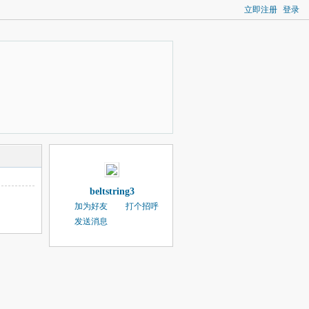
立即注册
登录
beltstring3
加为好友
打个招呼
发送消息