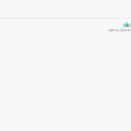
GMT+8, 2026-8-