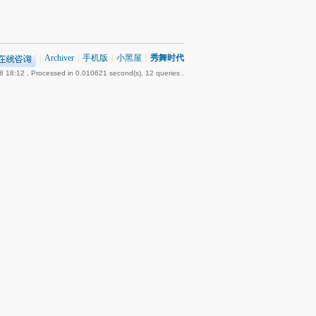
|
Archiver
|
手机版
|
小黑屋
|
秀舞时代
8 18:12
, Processed in 0.010621 second(s), 12 queries .