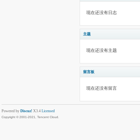
现在还没有日志
主题
现在还没有主题
留言板
现在还没有留言
Powered by
Discuz!
X3.4
Licensed
Copyright © 2001-2021, Tencent Cloud.