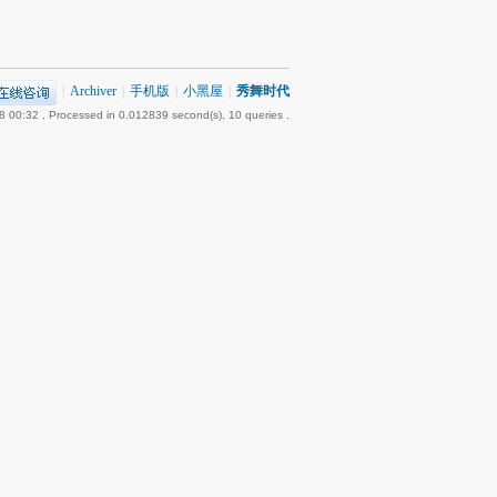
|
Archiver
|
手机版
|
小黑屋
|
秀舞时代
8 00:32
, Processed in 0.012839 second(s), 10 queries .