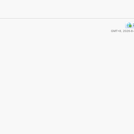
GMT+8, 2026-8-