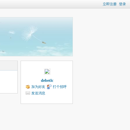
立即注册
登录
debetlc
加为好友
打个招呼
发送消息