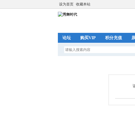
设为首页
收藏本站
论坛
购买VIP
积分充值