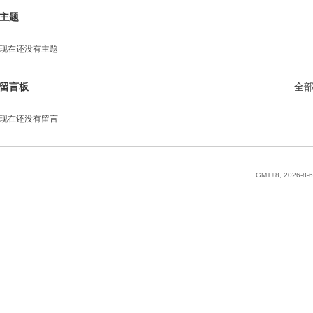
主题
现在还没有主题
留言板
全
现在还没有留言
GMT+8, 2026-8-6