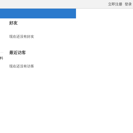
立即注册
登录
好友
现在还没有好友
最近访客
料
现在还没有访客