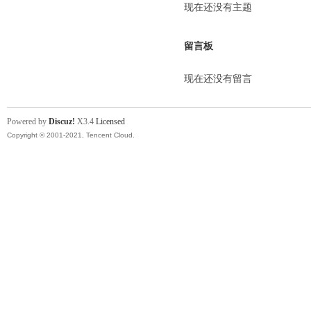
现在还没有主题
留言板
现在还没有留言
Powered by
Discuz!
X3.4
Licensed
Copyright © 2001-2021, Tencent Cloud.