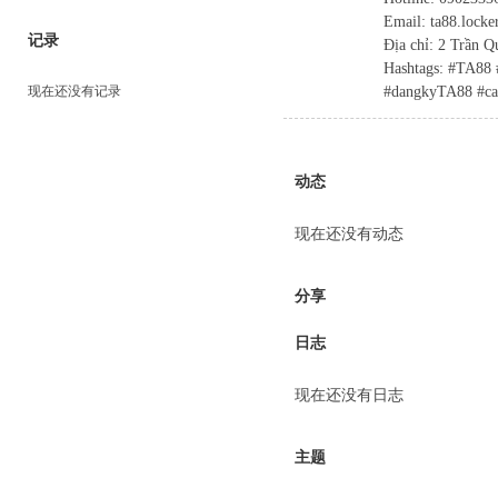
Email: ta88.lock
记录
Địa chỉ: 2 Trần 
Hashtags: #TA8
#dangkyTA88 #c
现在还没有记录
动态
现在还没有动态
分享
日志
现在还没有日志
主题