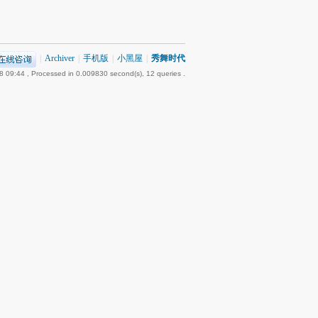
|
Archiver
|
手机版
|
小黑屋
|
秀舞时代
8 09:44
, Processed in 0.009830 second(s), 12 queries .