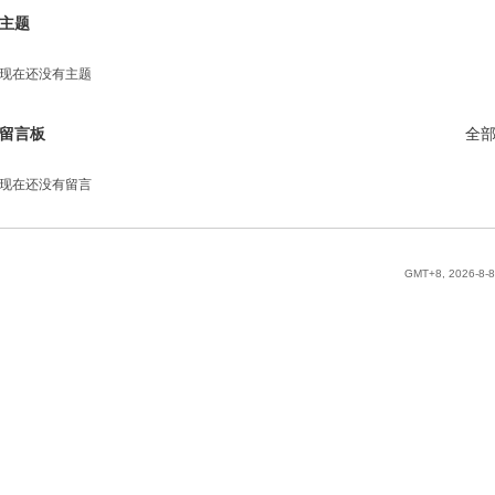
主题
现在还没有主题
留言板
全
现在还没有留言
GMT+8, 2026-8-8