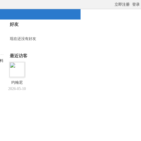
立即注册
登录
好友
现在还没有好友
最近访客
料
约翰尼
2026-05-10