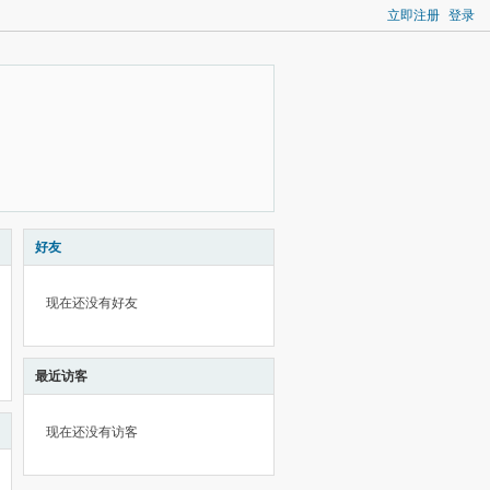
立即注册
登录
好友
现在还没有好友
最近访客
现在还没有访客