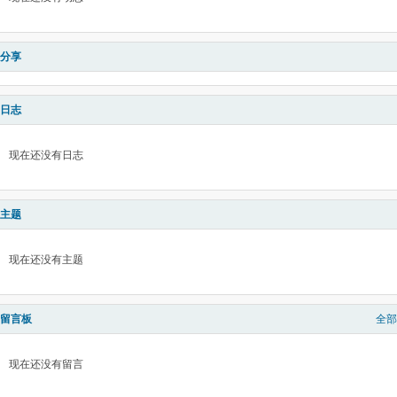
分享
日志
现在还没有日志
主题
现在还没有主题
留言板
全部
现在还没有留言