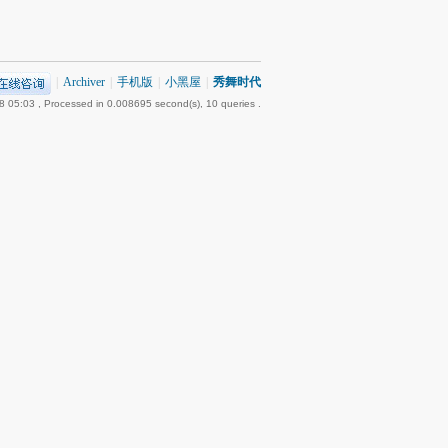
|
Archiver
|
手机版
|
小黑屋
|
秀舞时代
8 05:03
, Processed in 0.008695 second(s), 10 queries .