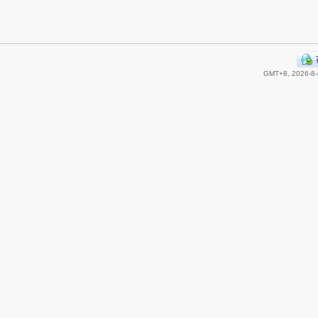
GMT+8, 2026-8-