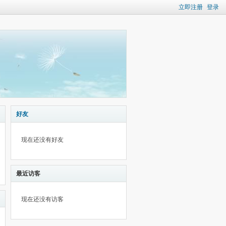
立即注册
登录
好友
现在还没有好友
最近访客
现在还没有访客