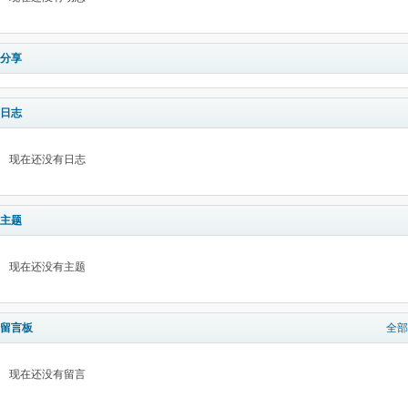
分享
日志
现在还没有日志
主题
现在还没有主题
留言板
全部
现在还没有留言