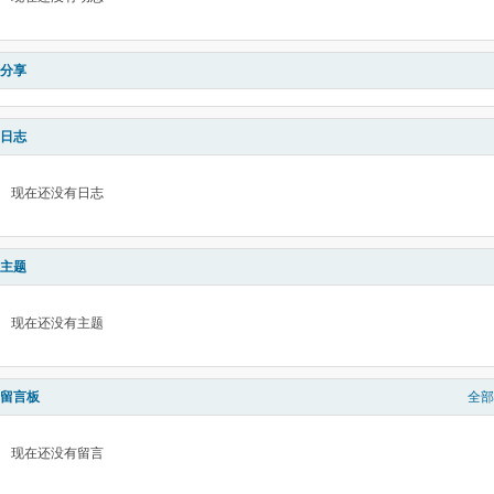
分享
日志
现在还没有日志
主题
现在还没有主题
留言板
全部
现在还没有留言