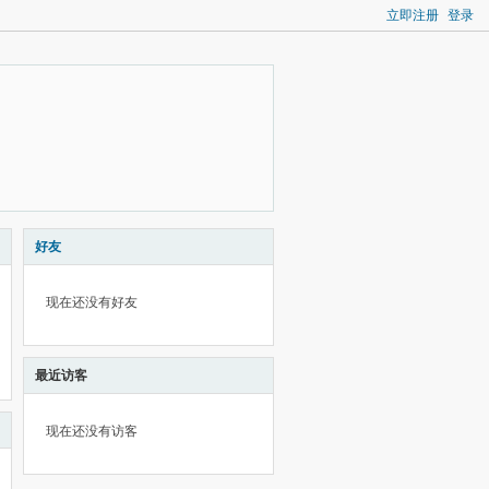
立即注册
登录
好友
现在还没有好友
最近访客
现在还没有访客