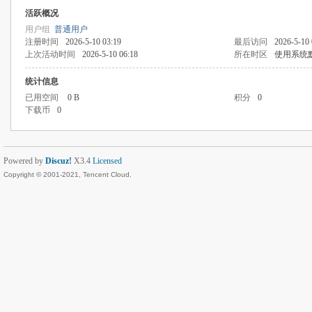
活跃概况
用户组
普通用户
注册时间
2026-5-10 03:19
最后访问
2026-5-10 
上次活动时间
2026-5-10 06:18
所在时区
使用系统
统计信息
已用空间
0 B
积分
0
下载币
0
Powered by
Discuz!
X3.4
Licensed
Copyright © 2001-2021, Tencent Cloud.