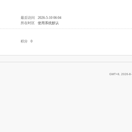
最后访问
2026-5-10 06:04
所在时区
使用系统默认
积分
0
GMT+8, 2026-8-