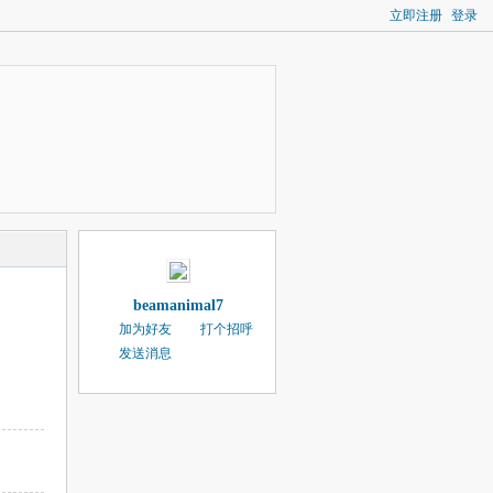
立即注册
登录
beamanimal7
加为好友
打个招呼
发送消息