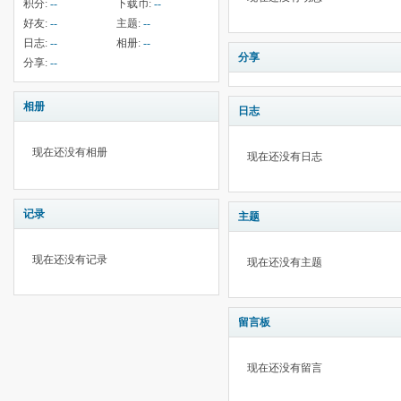
积分:
--
下载币:
--
好友:
--
主题:
--
日志:
--
相册:
--
分享
分享:
--
相册
日志
现在还没有相册
现在还没有日志
记录
主题
现在还没有记录
现在还没有主题
留言板
现在还没有留言