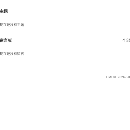
主题
现在还没有主题
留言板
全
现在还没有留言
GMT+8, 2026-8-8