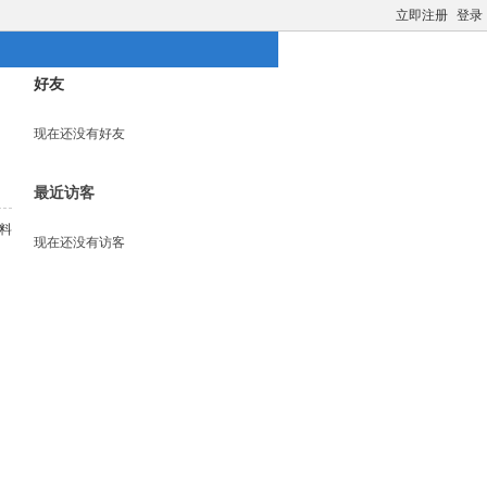
立即注册
登录
好友
现在还没有好友
最近访客
料
现在还没有访客