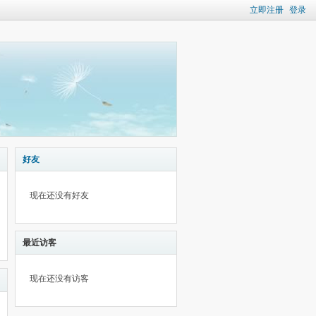
立即注册
登录
好友
现在还没有好友
最近访客
现在还没有访客