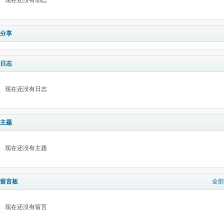
现在还没有动态
分享
日志
现在还没有日志
主题
现在还没有主题
留言板
全部
现在还没有留言