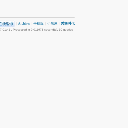
|
Archiver
|
手机版
|
小黑屋
|
秀舞时代
7 01:41
, Processed in 0.011673 second(s), 10 queries .