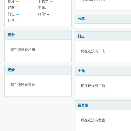
积分:
--
下载币:
--
好友:
--
主题:
--
日志:
--
相册:
--
分享
分享:
--
相册
日志
现在还没有相册
现在还没有日志
记录
主题
现在还没有记录
现在还没有主题
留言板
现在还没有留言