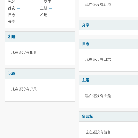
积分:
--
下载币:
--
现在还没有动态
好友:
--
主题:
--
日志:
--
相册:
--
分享:
--
分享
相册
日志
现在还没有相册
现在还没有日志
记录
主题
现在还没有记录
现在还没有主题
留言板
现在还没有留言