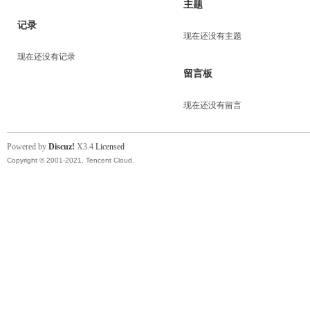
主题
记录
现在还没有主题
现在还没有记录
留言板
现在还没有留言
Powered by
Discuz!
X3.4
Licensed
Copyright © 2001-2021, Tencent Cloud.