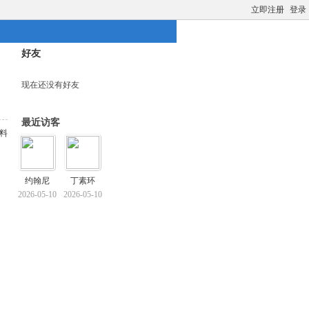
立即注册
登录
好友
现在还没有好友
最近访客
料
约翰尼
丁素环
2026-05-10
2026-05-10