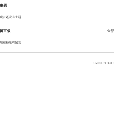
主题
现在还没有主题
留言板
全
现在还没有留言
GMT+8, 2026-8-6