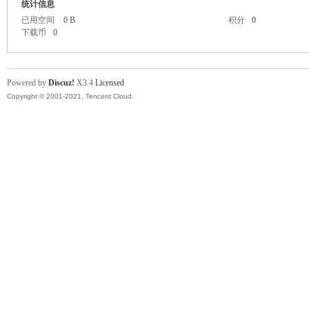
统计信息
已用空间
0 B
积分
0
下载币
0
Powered by
Discuz!
X3.4
Licensed
Copyright © 2001-2021, Tencent Cloud.