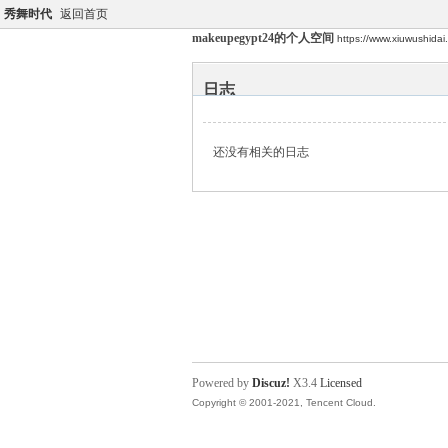
秀舞时代
返回首页
makeupegypt24的个人空间
https://www.xiuwushida
日志
还没有相关的日志
Powered by
Discuz!
X3.4
Licensed
Copyright © 2001-2021, Tencent Cloud.