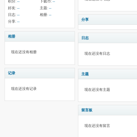
积分:
--
下载币:
--
好友:
--
主题:
--
日志:
--
相册:
--
分享
分享:
--
相册
日志
现在还没有相册
现在还没有日志
记录
主题
现在还没有记录
现在还没有主题
留言板
现在还没有留言