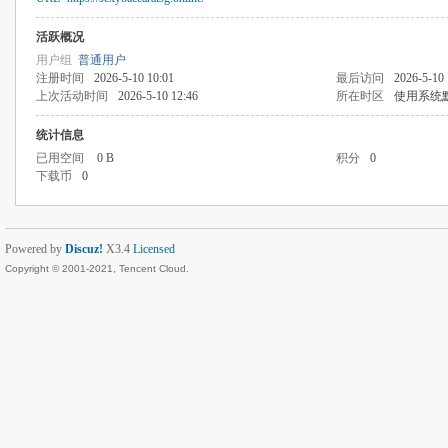
活跃概况
用户组
普通用户
注册时间
2026-5-10 10:01
最后访问
2026-5-10 
上次活动时间
2026-5-10 12:46
所在时区
使用系统
统计信息
已用空间
0 B
积分
0
下载币
0
Powered by
Discuz!
X3.4
Licensed
Copyright © 2001-2021, Tencent Cloud.