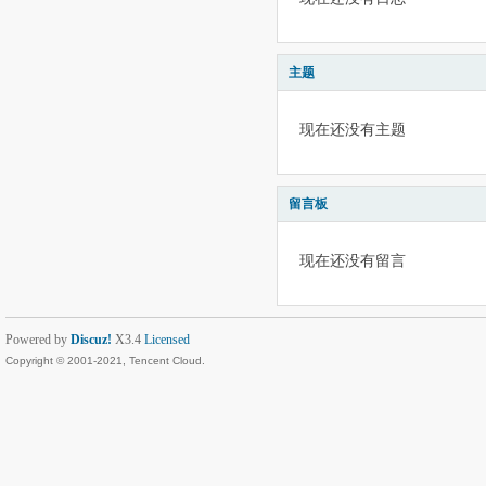
主题
现在还没有主题
留言板
现在还没有留言
Powered by
Discuz!
X3.4
Licensed
Copyright © 2001-2021, Tencent Cloud.