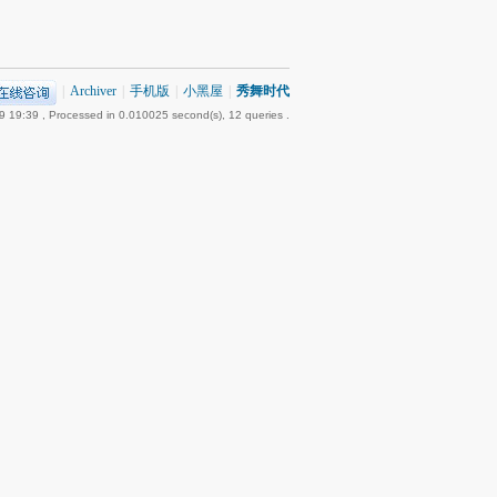
|
Archiver
|
手机版
|
小黑屋
|
秀舞时代
9 19:39
, Processed in 0.010025 second(s), 12 queries .