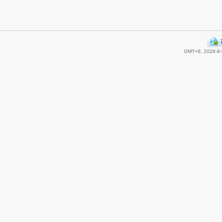
GMT+8, 2026-8-