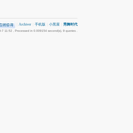
|
Archiver
|
手机版
|
小黑屋
|
秀舞时代
-7 11:52
, Processed in 0.009154 second(s), 9 queries .