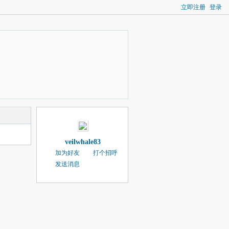
立即注册
登录
veilwhale83
加为好友
打个招呼
发送消息