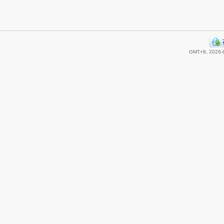
GMT+8, 2026-8