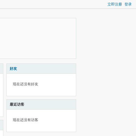
立即注册
登录
好友
现在还没有好友
最近访客
现在还没有访客