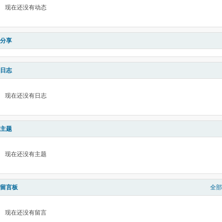
现在还没有动态
分享
日志
现在还没有日志
主题
现在还没有主题
留言板
全部
现在还没有留言