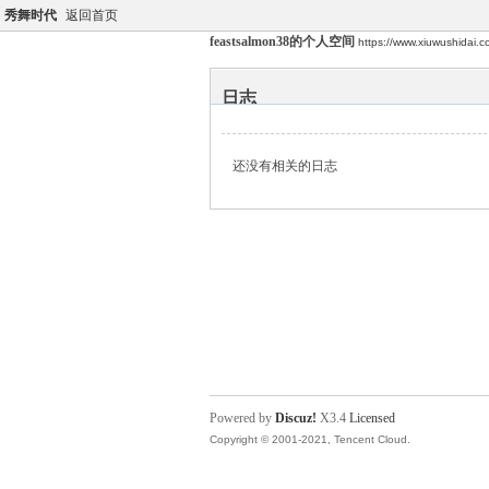
秀舞时代
返回首页
feastsalmon38的个人空间
https://www.xiuwushidai
日志
还没有相关的日志
Powered by
Discuz!
X3.4
Licensed
Copyright © 2001-2021, Tencent Cloud.