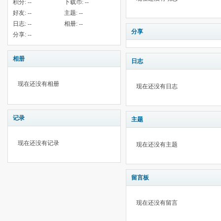
积分:
--
下载币:
--
好友:
--
主题:
--
日志:
--
相册:
--
分享
分享:
--
相册
日志
现在还没有相册
现在还没有日志
记录
主题
现在还没有记录
现在还没有主题
留言板
现在还没有留言