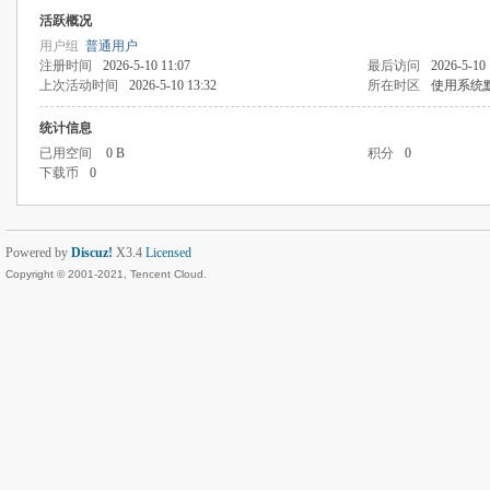
活跃概况
用户组
普通用户
注册时间
2026-5-10 11:07
最后访问
2026-5-10 
上次活动时间
2026-5-10 13:32
所在时区
使用系统
统计信息
已用空间
0 B
积分
0
下载币
0
Powered by
Discuz!
X3.4
Licensed
Copyright © 2001-2021, Tencent Cloud.