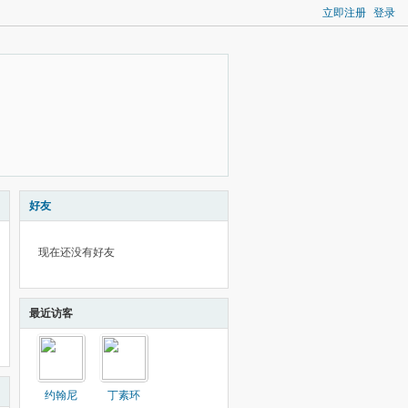
立即注册
登录
好友
现在还没有好友
最近访客
约翰尼
丁素环