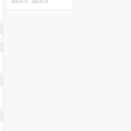
2026-05-10
2026-05-10