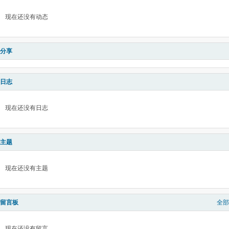
现在还没有动态
分享
日志
现在还没有日志
主题
现在还没有主题
留言板
全部
现在还没有留言